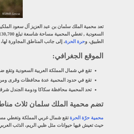
تعد محمية الملك سلمان بن عبد العزيز آل سعود الملكية 
الطبيق، و
حرة الحرة
، إلى جانب المناطق المجاورة لها، 
الموقع الجغرافي:
تقع في شمال المملكة العربية السعودية وتقع ض
تقع في حدود المحمية عدة محافظات وقرى ومن 
تحد المحمية محافظة سكاكا ودومة الجندل شرقا 
تضم محمية الملك سلمان ثلاث مناطق
محمية حرّة الحرة
حيث تعيش فيها حيوانات مثل ظبي الريم، الذئب العربي،