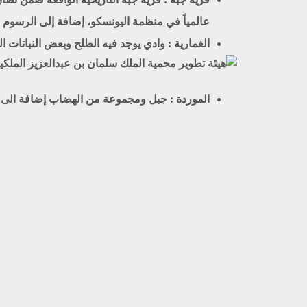
عالمياً في منظمة اليونسكو، إضافة إلى الرسوم 
الغمارية :
وادي يوجد فيه الطلح وبعض النباتات ال
الموردة :
جبل ومجموعة من الهضاب إضافة الى بع