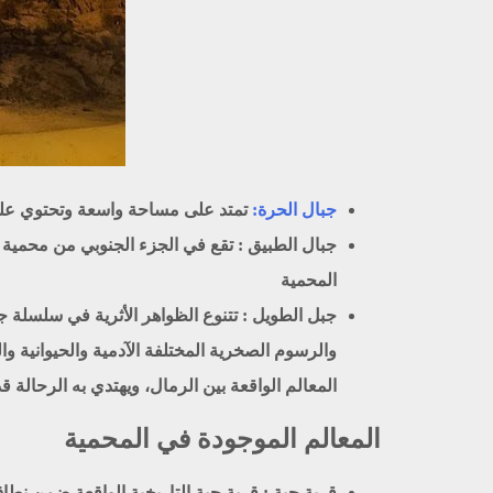
جبال الحرة
:
تمتد على مساحة واسعة وتحتوي على 
جبال الطبيق :
تقع في الجزء الجنوبي من محمية ال
المحمية
جبل الطويل :
تتنوع الظواهر الأثرية في سلسلة 
والرسوم الصخرية المختلفة الآدمية والحيوانية وال
المعالم الواقعة بين الرمال، ويهتدي به الرحالة قدي
المعالم الموجودة في المحمية
قرية جبة :
قرية جبة التاريخية الواقعة ضمن نطاق