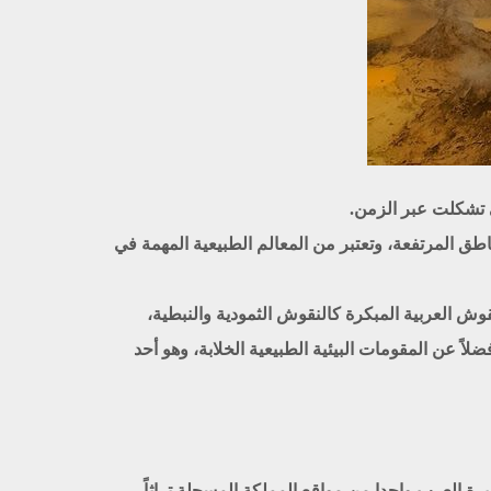
 تشكلت عبر الزمن.
اطق المرتفعة، وتعتبر من المعالم الطبيعية المهمة في
ش العربية المبكرة كالنقوش الثمودية والنبطية،
لاً عن المقومات البيئية الطبيعية الخلابة، وهو أحد
ة العرب واحدا من مواقع المملكة المسجلة تراثاً