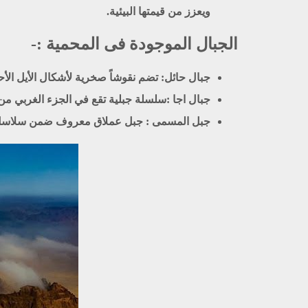
ويعزز من قيمتها البيئية.
الجبال الموجودة فى المحمية :-
جبال حائل
: تضم نقوشاً صخرية لأشكال الأيل الأح
جبال اجا :
سلسلة جبلية تقع في الجزء الغربي من ا
جبل المسمى :
جبل عملاق معروف ضمن سلاسل جبال