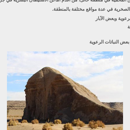
الصخرية في عدة مواقع مختلفة بالمنطقة.
رعوية وبعض الآبار
ض النباتات الرعوية