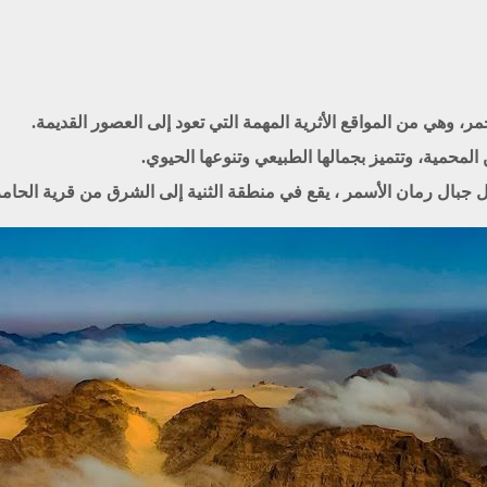
مر، وهي من المواقع الأثرية المهمة التي تعود إلى العصور القديمة.
لمحمية، وتتميز بجمالها الطبيعي وتنوعها الحيوي.
 رمان الأسمر ، يقع في منطقة الثنية إلى الشرق من قرية الحامرية جنو