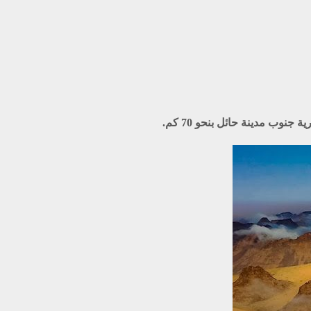
ب مدينة حائل بنحو 70 كم.