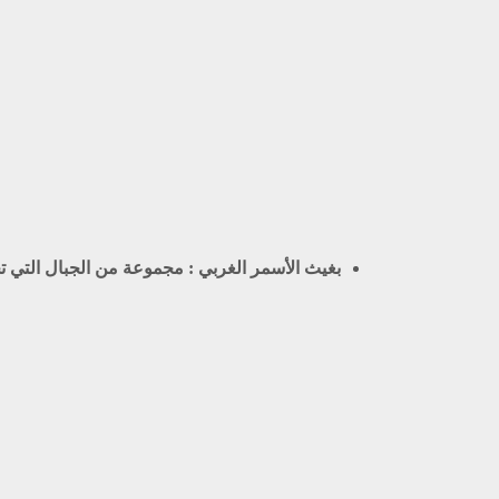
بغيث الأسمر الغربي :
مجموعة من الجبال التي ت