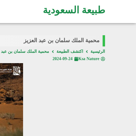
طبيعة السعودية
محمية الملك سلمان بن عبد العزيز
الرئيسية
اكتشف الطبيعة
محمية الملك سلمان بن عبد ا
2024-09-24
Ksa Nature