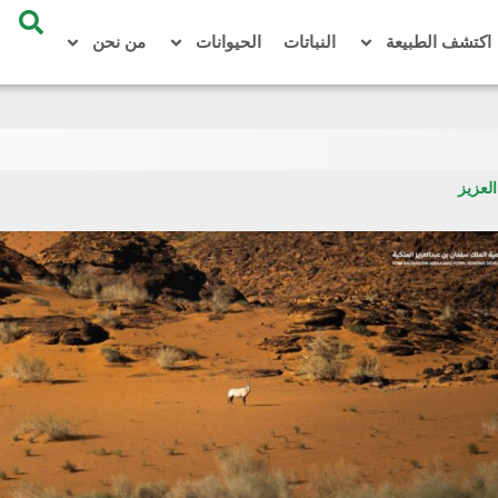
اكتشف الطبيعة
النباتات
الحيوانات
من نحن
لعزيز