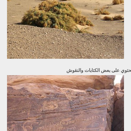
حتوي على بعض الكتابات والنقوش