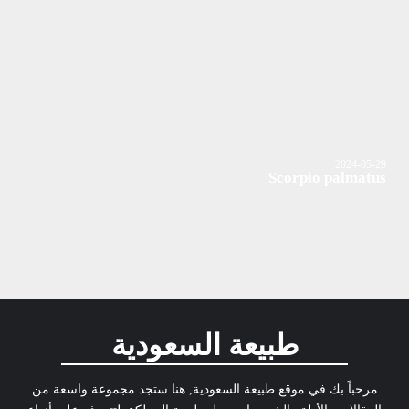
2024-05-29
Scorpio palmatus
طبيعة السعودية
مرحباً بك في موقع طبيعة السعودية, هنا ستجد مجموعة واسعة من