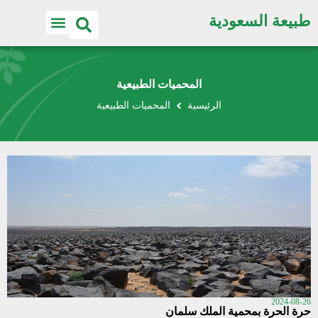
طبيعة السعودية
المحميات الطبيعية
الرئيسية
المحميات الطبيعية
2024-08-26
حرة الحرة بمحمية الملك سلمان