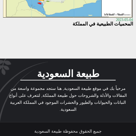
2023-05-04
المحميات الطبيعية في المملكة
طبيعة السعودية
مرحباً بك في موقع طبيعة السعودية, هنا ستجد مجموعة واسعة من
المقالات والأدلة والشروحات حول طبيعة المملكة, لتتعرف على أنواع
النباتات والحيوانات والطيور والحشرات الموجود في المملكة العربية
السعودية.
جميع الحقوق محفوظة طبيعة السعودية