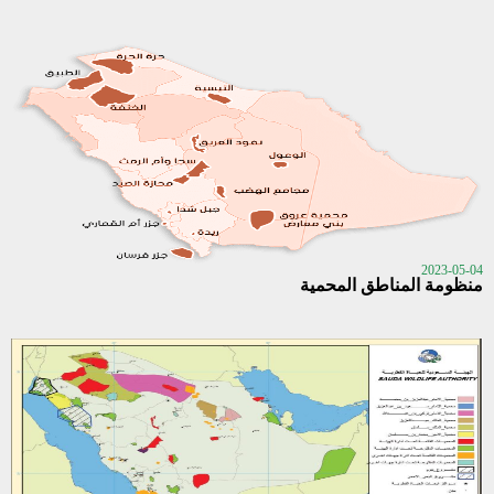
2023-05-04
منظومة المناطق المحمية