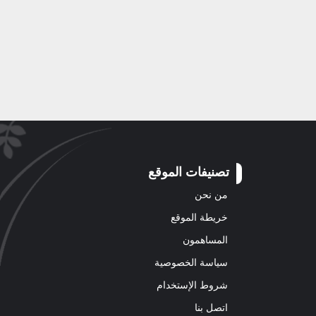
تصنيفات الموقع
من نحن
خريطة الموقع
المساهمون
سياسة الخصوصية
شروط الإستخدام
اتصل بنا