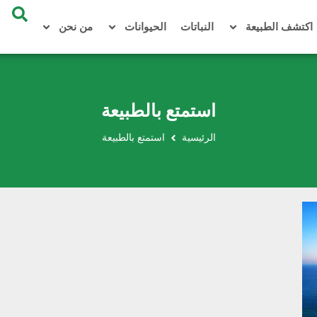
اكتشف الطبيعة
النباتات
الحيوانات
من نحن
استمتع بالطبيعة
الرئيسية
استمتع بالطبيعة