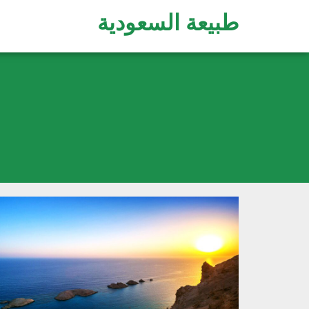
طبيعة السعودية