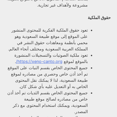
مشروعة ولأهداف غير تجارية.
حقوق الملكية
تعود حقوق الملكية الفكرية للمحتوى المنشور
على الموقع إلى موقع طبيعة السعودية وهو
محمي بأنظمة ومعاهدات حقوق النشر في
المملكة العربية السعودية ومختلف أنحاء العالم.
تعود ملكية الصوتيات والتسجيلات المنشورة
بالموقع لموقع
https://xeno-canto.org/
.
جميع المحتوى الخاص بقسم النبات على الموقع
تم أخذ أذن خاص وحصري من مصادره لموقع
طبيعة السعودية، لذا لا يمكنك نقل المحتوى
الخاص به أو التعديل عليه بأي شكل كان.
جميع المحتوى الخاص بقسم الثديات تم أخذ أذن
خاص من مصادره لصالح موقع طبيعة
السعودية، ويمكنك استخدام المحتوى مع ذكر
المصدر.