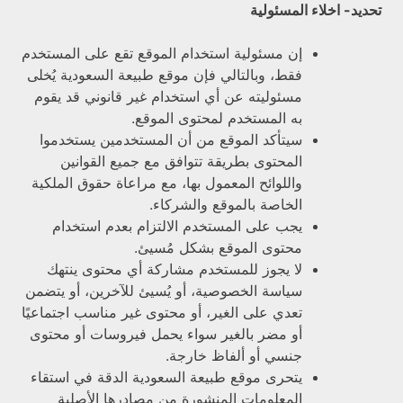
تحديد- اخلاء المسئولية
إن مسئولية استخدام الموقع تقع على المستخدم
فقط، وبالتالي فإن موقع طبيعة السعودية يُخلى
مسئوليته عن أي استخدام غير قانوني قد يقوم
به المستخدم لمحتوى الموقع.
سيتأكد الموقع من أن المستخدمين يستخدموا
المحتوى بطريقة تتوافق مع جميع القوانين
واللوائح المعمول بها، مع مراعاة حقوق الملكية
الخاصة بالموقع والشركاء.
يجب على المستخدم الالتزام بعدم استخدام
محتوى الموقع بشكل مُسيئ.
لا يجوز للمستخدم مشاركة أي محتوى ينتهك
سياسة الخصوصية، أو يُسيئ للآخرين، أو يتضمن
تعدي على الغير، أو محتوى غير مناسب اجتماعيًا
أو مضر بالغير سواء يحمل فيروسات أو محتوى
جنسي أو ألفاظ خارجة.
يتحرى موقع طبيعة السعودية الدقة في استقاء
المعلومات المنشورة من مصادرها الأصلية