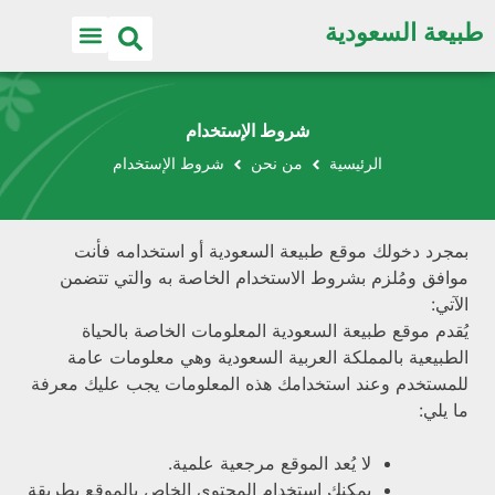
طبيعة السعودية
شروط الإستخدام
الرئيسية
من نحن
شروط الإستخدام
بمجرد دخولك موقع طبيعة السعودية أو استخدامه فأنت
موافق ومُلزم بشروط الاستخدام الخاصة به والتي تتضمن
الآتي:
يُقدم موقع طبيعة السعودية المعلومات الخاصة بالحياة
الطبيعية بالمملكة العربية السعودية وهي معلومات عامة
للمستخدم وعند استخدامك هذه المعلومات يجب عليك معرفة
ما يلي:
لا يُعد الموقع مرجعية علمية.
يمكنك استخدام المحتوى الخاص بالموقع بطريقة