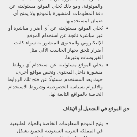
والموثوقة، ومع ذلك يُخلي الموقع مسئوليته عن
دقة المعلومات المنشورة بالموقع ولا يمنح أي
ضمان لمستخدميها.
يُخلي الموقع مسئوليته عن أي أضرار مباشرة أو
غير مباشرة ناتجة عن استخدام الموقع
الإليكتروني والمحتوى المنشور به سواء كانت
أضرار تلحق بجهاز الحاسب الآلي مثل
الفيروسات وغيرها.
يخلي الموقع مسئوليته عن استخدام أي روابط
منشورة داخل المحتوى وتخص مواقع أخرى،
حيث يعد المستخدم مسئولًا عن فتح تلك الروابط
والالتزام بسياسة الخصوصية وشروط الاستخدام
الخاصة بالمواقع التابعة لها.
حق الموقع في التشغيل أو الإيقاف
يتيح الموقع المعلومات الخاصة بالحياة الطبيعية
في المملكة العربية السعودية للجميع بشكل