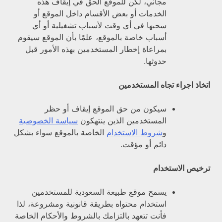
مجاني، لكن للموقع الحق في إيقاف هذه
الخدمات أو بعض الأقسام داخل الموقع أو
سحبها في أي وقت لأسباب تشغيلية أو أي
أسباب خاصة بالموقع، علمًا بأن الموقع سيقوم
بمراعاة إخطار المستخدمين بهذه الأمور قبل
حدوثها.
اتخاذ اجراء تجاه المستخدمين
سيكون من حق الموقع إيقاف أو حظر
المستخدمين الذين ينتهكون
سياسة الخصوصية
و
شروط الاستخدام
الخاصة بالموقع سواء بشكل
دائم أو مؤقت.
ترخيص الاستخدام
يسمح موقع طبيعة السعودية للمستخدمين
استخدام محتواه بطريقة قانونية ومشروعة، لذا
فأنت تتعهد بالتزامك بالشروط والأحكام الخاصة