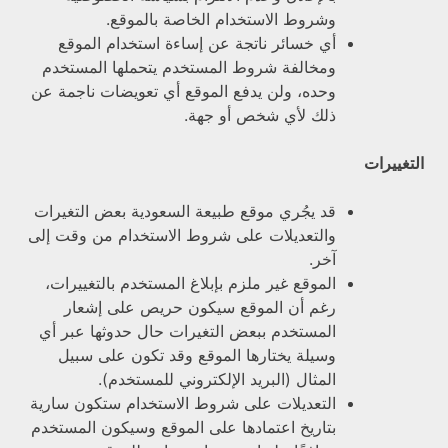
وشروط الاستخدام الخاصة بالموقع.
أي خسائر ناتجة عن إساءة استخدام الموقع
ومخالفة شروط المستخدم يتحملها المستخدم
وحده، ولن يدفع الموقع أي تعويضات ناجمة عن
ذلك لأي شخص أو جهة.
التغييرات
قد يجُري موقع طبيعة السعودية بعض التغيرات
والتعديلات على شروط الاستخدام من وقت إلى
آخر.
الموقع غير ملزم بإبلاغ المستخدم بالتغييرات،
رغم أن الموقع سيكون حريص على إشعار
المستخدم ببعض التغيرات حال حدوثها عبر أي
وسيلة يختارها الموقع وقد تكون على سبيل
المثال (البريد الإلكتروني للمستخدم).
التعديلات على شروط الاستخدام ستكون سارية
بتاريخ اعتمادها على الموقع وسيكون المستخدم