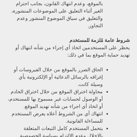
بالموقع، وعدم انتهاك القانون، بجانب احترام
الغير أثناء التعليق على الموضوعات المنشورة،
والتعليق في سياق الموضوع المنشور وعدم
التجاوز.
شروط عامة مُلزمة للمستخدم
يحظر على المستخدمين اتخاذ أي إجراء من شأنه انتهاك أو
تهديد حماية الموقع بما في ذلك:
الحاق الضرر بالموقع من خلال الفيروسات أو
إغراقه بالرسائل الدعائية أو الإلكترونية بأي
وسيلة كانت.
محاولة اختراق الموقع من خلال اختراق الخادم
أو الوصول لحسابات غير مسموح بها للمستخدم،
أو اتخاذ أي اجراء من شأنه تهديد الموقع.
انتهاك أي من الشروط أعلاه يعرض المستخدم
للمساءلة القانونية.
يتحمل المستخدم كامل التبعات المتعلقة
بالإخلال وعدم الالتزام بسياسة الخصوصية