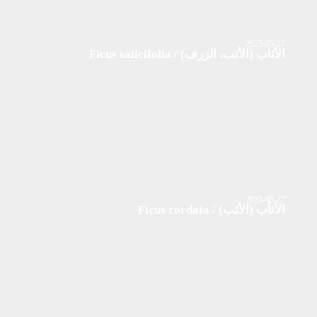
2025-05-27
الأثاب (الأثب، الزرف) / Ficus salicifolia
2025-05-27
الأثأب (الأثب) / Ficus cordata