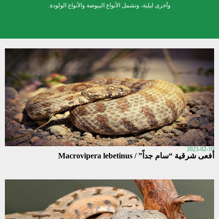
وأخرى ليلية، وتشمل الأنواع البيوضة والأنواع الولودة.
2023-02-10
أفعى شرقية “سام جداً” / Macrovipera lebetinus