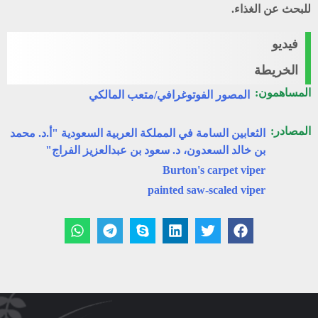
للبحث عن الغذاء.
فيديو
الخريطة
المساهمون:
المصور الفوتوغرافي/متعب المالكي
المصادر:
الثعابين السامة في المملكة العربية السعودية "أ.د. محمد
بن خالد السعدون، د. سعود بن عبدالعزيز الفراج"
Burton's carpet viper
painted saw-scaled viper