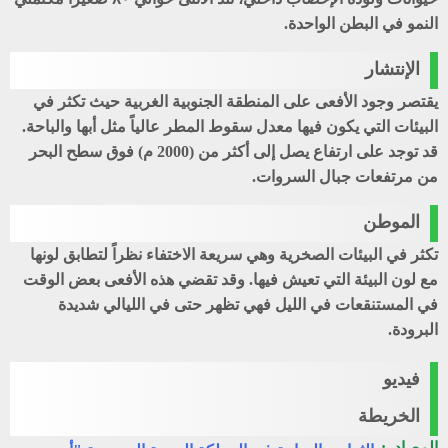
النمو في البطن الواحدة.
الإنتشار
يقتصر وجود الأفعى على المنطقة الجنوبية الغربية حيث تكثر في
البيئات التي يكون فيها معدل سقوط المطر عالياً مثل أبها والباحة.
قد توجد على ارتفاع يصل إلى أكثر من (2000 م) فوق سطح البحر
من مرتفعات جبال السروات.
الموطن
تكثر في البيئات الصخرية وهي سريعة الاختفاء نظراً لتطابق لونها
مع لون البيئة التي تعيش فيها. وقد تقضي هذه الأفعى بعض الوقت
في المستنقعات في الليل فهي تظهر حتى في الليالي شديدة
البرودة.
فيديو
الخريطة
المصادر: