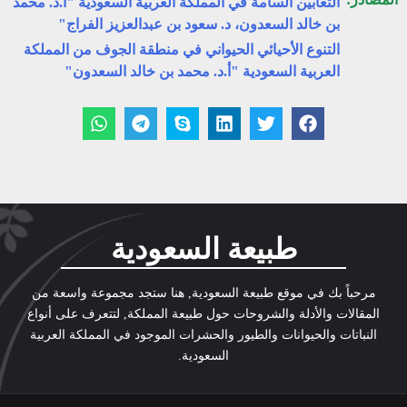
الثعابين السامة في المملكة العربية السعودية "أ.د. محمد
بن خالد السعدون، د. سعود بن عبدالعزيز الفراج"
التنوع الأحيائي الحيواني في منطقة الجوف من المملكة
العربية السعودية "أ.د. محمد بن خالد السعدون"
طبيعة السعودية
مرحباً بك في موقع طبيعة السعودية, هنا ستجد مجموعة واسعة من
المقالات والأدلة والشروحات حول طبيعة المملكة, لتتعرف على أنواع
النباتات والحيوانات والطيور والحشرات الموجود في المملكة العربية
السعودية.