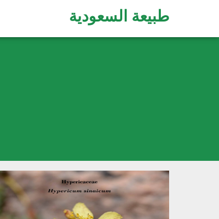
طبيعة السعودية