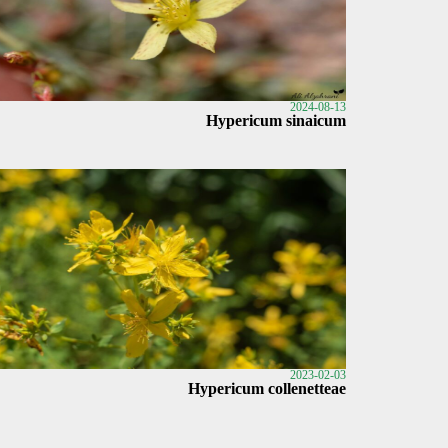
2024-08-13
Hypericum sinaicum
2023-02-03
Hypericum collenetteae