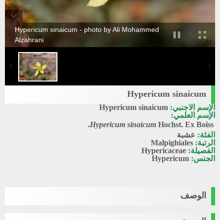
Hypericum sinaicum - photo by Ali Mohammed
Alzahrani
Hypericum sinaicum
الإسم الاجنبي:
Hypericum sinaicum
الإسم العلمي:
Hypericum sinaicum
Hochst. Ex Boiss.
الفئة:
عشبة
الرتبة:
Malpighiales
الفصيلة:
Hypericaceae
الجنس:
Hypericum
الوصف