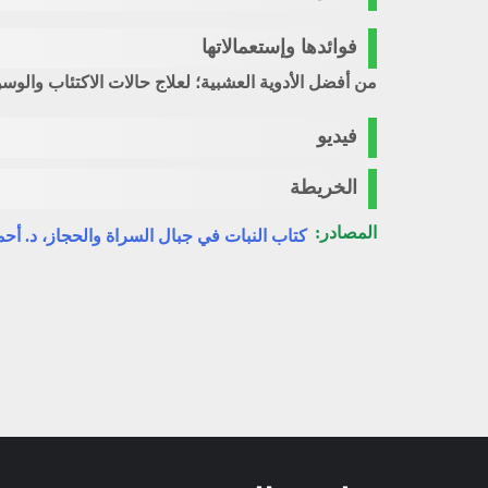
فوائدها وإستعمالاتها
من أفضل الأدوية العشبية؛ لعلاج حالات الاكتئاب والوس
فيديو
الخريطة
المصادر:
كتاب النبات في جبال السراة والحجاز، د. أ