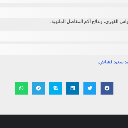
واس القهري، وعلاج آلام المفاصل الملتهبة.
حمد سعيد قشاش.