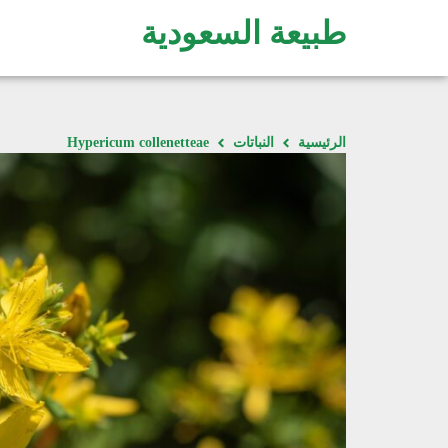
طبيعة السعودية
الرئيسية
النباتات
Hypericum collenetteae