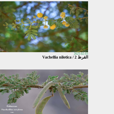
2025-02-03
القرظ 2 / Vachellia nilotica