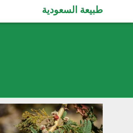
طبيعة السعودية