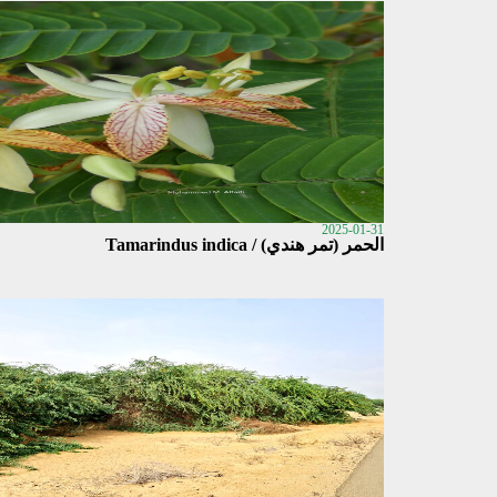
2025-01-31
الحمر (تمر هندي) / Tamarindus indica