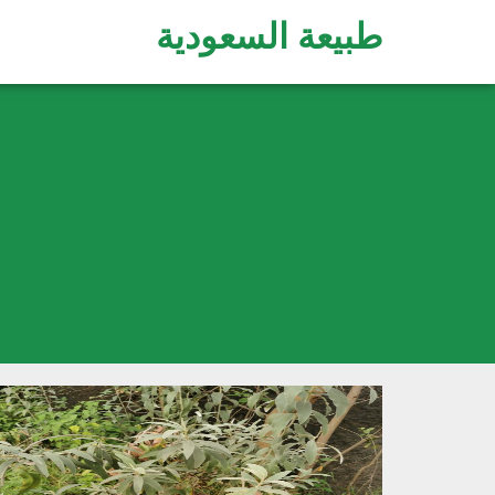
طبيعة السعودية