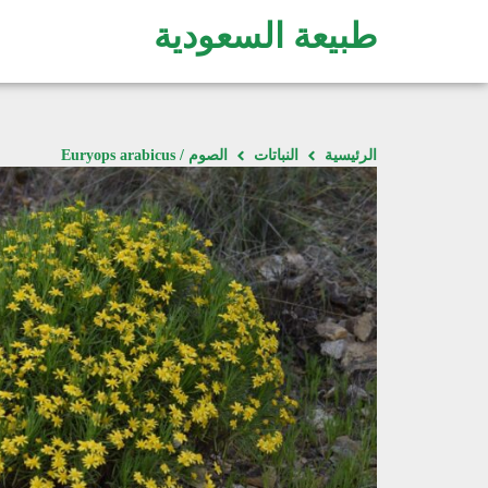
طبيعة السعودية
الرئيسية
النباتات
الصوم / Euryops arabicus