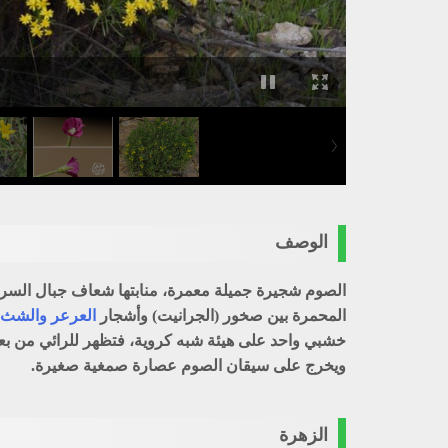
الوصف
المحمرة بين صخور (الجرانيت) وأشجار
العرعر
والشث
ويخرج على سيقان الصوم عصارة صمغية صغيرة.
الزهرة