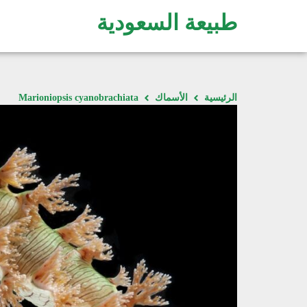
طبيعة السعودية
الرئيسية
الأسماك
Marioniopsis cyanobrachiata