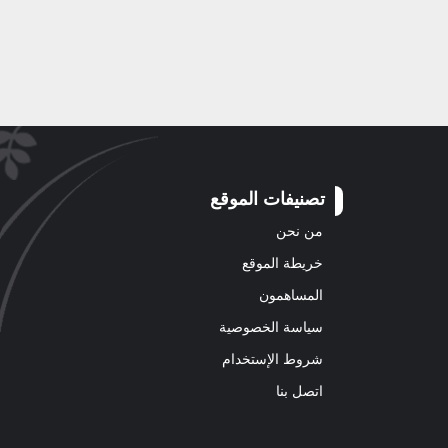
تصنيفات الموقع
من نحن
خريطة الموقع
المساهمون
سياسة الخصوصية
شروط الإستخدام
اتصل بنا