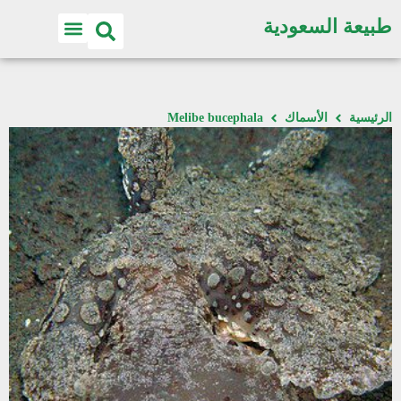
طبيعة السعودية
الرئيسية
الأسماك
Melibe bucephala