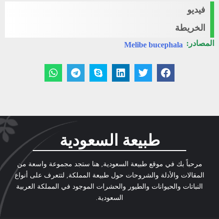
فيديو
الخريطة
المصادر:
Melibe bucephala
طبيعة السعودية
مرحباً بك في موقع طبيعة السعودية, هنا ستجد مجموعة واسعة من
المقالات والأدلة والشروحات حول طبيعة المملكة, لتتعرف على أنواع
النباتات والحيوانات والطيور والحشرات الموجود في المملكة العربية
السعودية.