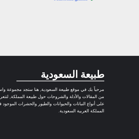
طبيعة السعودية
مرحباً بك في موقع طبيعة السعودية, هنا ستجد مجموعة وا
من المقالات والأدلة والشروحات حول طبيعة المملكة, لتتع
على أنواع النباتات والحيوانات والطيور والحشرات الموجود 
المملكة العربية السعودية.