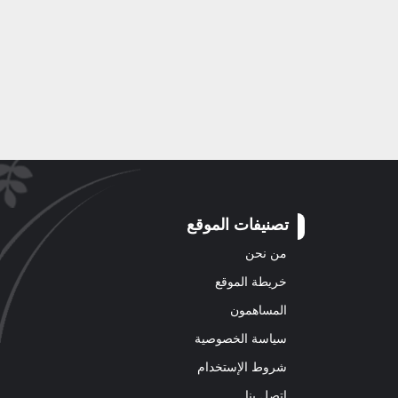
تصنيفات الموقع
من نحن
خريطة الموقع
المساهمون
سياسة الخصوصية
شروط الإستخدام
اتصل بنا