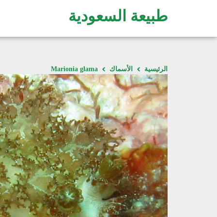
طبيعة السعودية
الرئيسية
الأسماك
Marionia glama