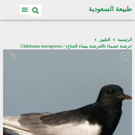
طبيعة السعودية
الرئيسية
الطيور
خرشنة عصماء (الخرشنة بيضاء الجناح) / Chlidonias leucopterus