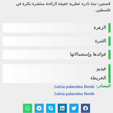
قصعين:
نبتة نادرة عطرية خفيفة الرائحة منتشرة بكثرة في
فلسطين.
الزهرة
الثمرة
فوائدها وإستعمالاتها
فيديو
الخريطة
المصادر:
Salvia palaestina Benth.
Salvia palaestina Benth.