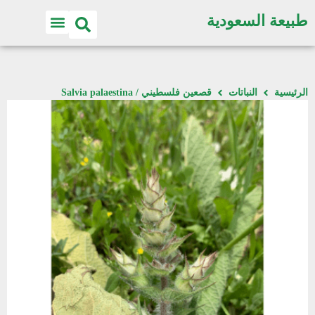
طبيعة السعودية
الرئيسية
النباتات
قصعين فلسطيني / Salvia palaestina