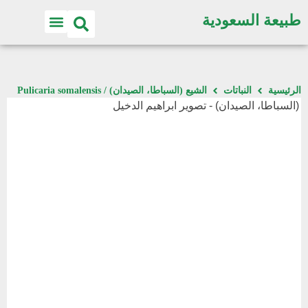
طبيعة السعودية
الرئيسية
النباتات
الشيع (السباطا، الصيدان) / Pulicaria somalensis