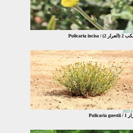
2025-0
 2) / Pulicaria incisa
2023-1
Pulicaria gues