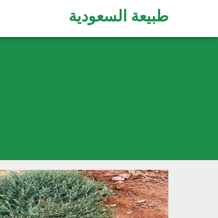
طبيعة السعودية