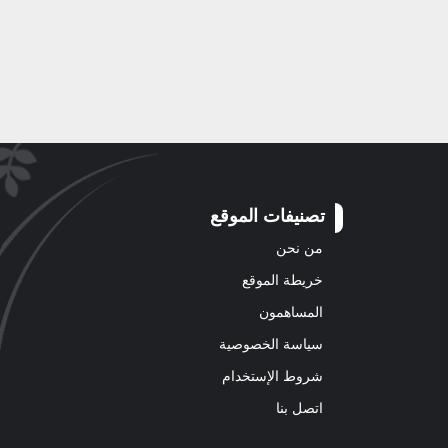
تصنيفات الموقع
من نحن
خريطة الموقع
المساهمون
سياسة الخصوصية
شروط الإستخدام
اتصل بنا