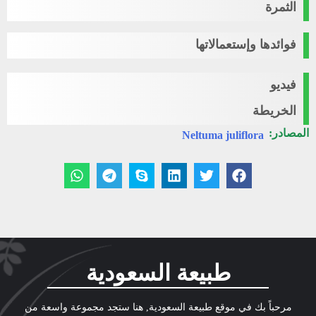
الثمرة
فوائدها وإستعمالاتها
فيديو
الخريطة
المصادر:
Neltuma juliflora
طبيعة السعودية
مرحباً بك في موقع طبيعة السعودية, هنا ستجد مجموعة واسعة من