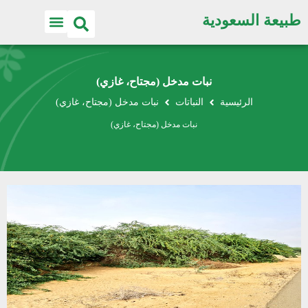
طبيعة السعودية
نبات مدخل (مجتاح، غازي)
الرئيسية
النباتات
نبات مدخل (مجتاح، غازي)
نبات مدخل (مجتاح، غازي)