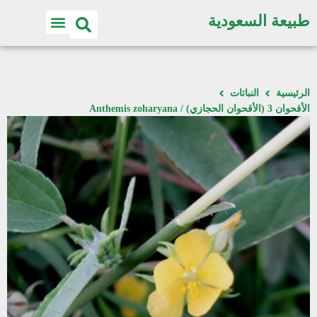
طبيعة السعودية
الرئيسية
النباتات
الأقحوان 3 (الأقحوان الحجازي) / Anthemis zoharyana