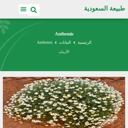
طبيعة السعودية
Anthemis
الرئيسية
النباتات
Anthemis
الأربيان