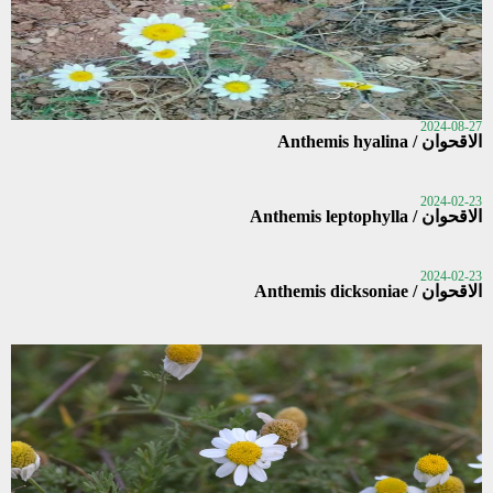
2024-08-27
الاقحوان / Anthemis hyalina
2024-02-23
الاقحوان / Anthemis leptophylla
2024-02-23
الاقحوان / Anthemis dicksoniae