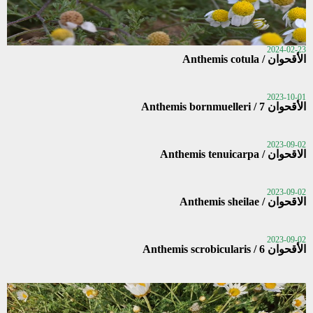
2024-02-23
الأقحوان / Anthemis cotula
2023-10-01
الأقحوان 7 / Anthemis bornmuelleri
2023-09-02
الاقحوان / Anthemis tenuicarpa
2023-09-02
الاقحوان / Anthemis sheilae
2023-09-02
الأقحوان 6 / Anthemis scrobicularis