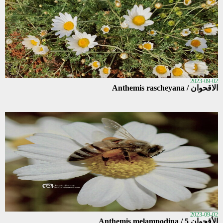
2023-09-02
الاقحوان / Anthemis rascheyana
2023-09-02
الأقحوان 5 / Anthemis melampodina