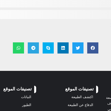
تصنيفات الموقع
تصنيفات الموقع
اكتشف الطبيعة
النباتات
سعة
رف
الدفاع عن الطبيعة
الطيور
في