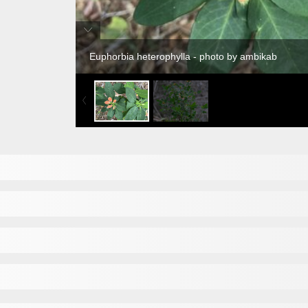
Euphorbia heterophylla - photo by ambikab