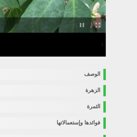
الوصف
الزهرة
الثمرة
فوائدها وإستعمالاتها