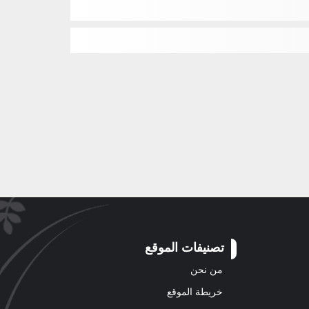
تصنيفات الموقع
من نحن
خريطة الموقع