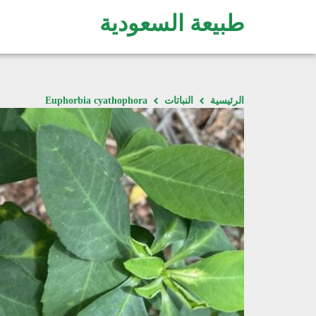
طبيعة السعودية
الرئيسية
النباتات
Euphorbia cyathophora