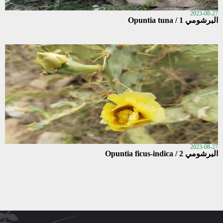
2023-08-27
البرشومي 1 / Opuntia tuna
2023-08-27
البرشومي 2 / Opuntia ficus-indica