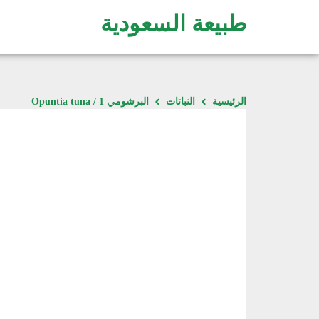
طبيعة السعودية
الرئيسية
النباتات
البرشومي 1 / Opuntia tuna