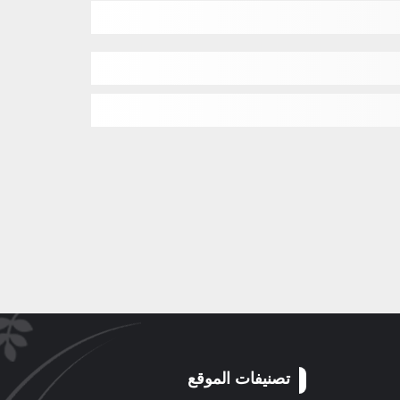
تصنيفات الموقع