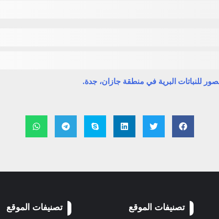
تصنيفات الموقع
تصنيفات الموقع