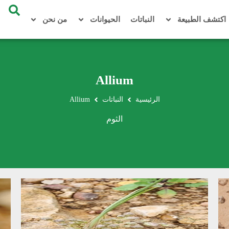
اكتشف الطبيعة
النباتات
الحيوانات
من نحن
Allium
الرئيسية
النباتات
Allium
الثوم