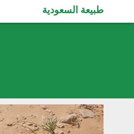
طبيعة السعودية