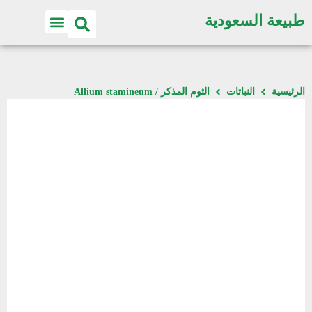
طبيعة السعودية
الرئيسية
النباتات
الثوم المذكر / Allium stamineum