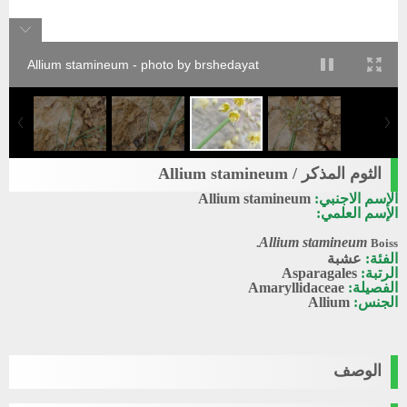
Allium stamineum - photo by brshedayat
الثوم المذكر / Allium stamineum
الإسم الاجنبي:
Allium stamineum
الإسم العلمي:
Allium stamineum
Boiss.
الفئة:
عشبة
الرتبة:
Asparagales
الفصيلة:
Amaryllidaceae
الجنس:
Allium
الوصف