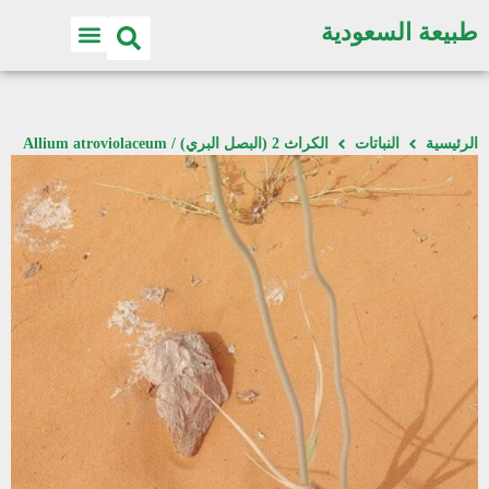
طبيعة السعودية
الرئيسية
النباتات
الكراث 2 (البصل البري) / Allium atroviolaceum