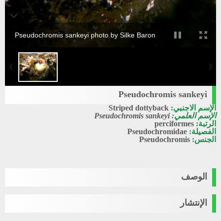
Pseudochromis sankeyi photo by Silke Baron
Pseudochromis sankeyi
الإسم الاجنبي:
Striped dottyback
الإسم العلمي:
Pseudochromis sankeyi
الرتبة:
perciformes
الفصيلة:
Pseudochromidae
الجنس:
Pseudochromis
الوصف
الإنتشار