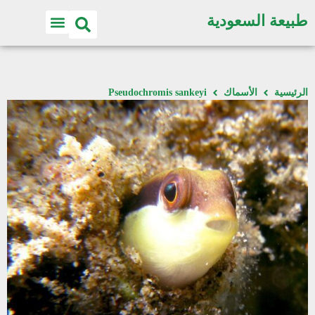
طبيعة السعودية
الرئيسية
الأسماك
Pseudochromis sankeyi