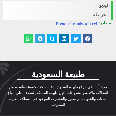
فيديو
الخريطة
المصادر:
Pseudochromis sankeyi
طبيعة السعودية
مرحباً بك في موقع طبيعة السعودية, هنا ستجد مجموعة واسعة من
المقالات والأدلة والشروحات حول طبيعة المملكة, لتتعرف على أنواع
النباتات والحيوانات والطيور والحشرات الموجود في المملكة العربية
السعودية.