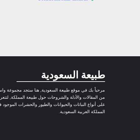
طبيعة السعودية
مرحباً بك في موقع طبيعة السعودية, هنا ستجد مجموعة وا
من المقالات والأدلة والشروحات حول طبيعة المملكة, لتتع
على أنواع النباتات والحيوانات والطيور والحشرات الموجود 
المملكة العربية السعودية.