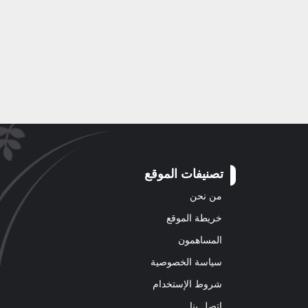
تصنيفات الموقع
من نحن
خريطة الموقع
المساهمون
سياسة الخصوصية
شروط الإستخدام
اتصل بنا