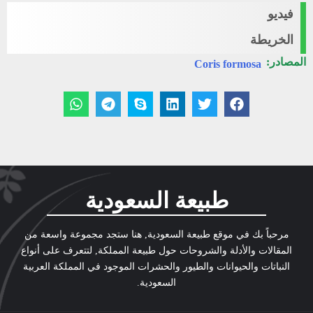
فيديو
الخريطة
المصادر:
Coris formosa
طبيعة السعودية
مرحباً بك في موقع طبيعة السعودية, هنا ستجد مجموعة واسعة من
المقالات والأدلة والشروحات حول طبيعة المملكة, لتتعرف على أنواع
النباتات والحيوانات والطيور والحشرات الموجود في المملكة العربية
السعودية.