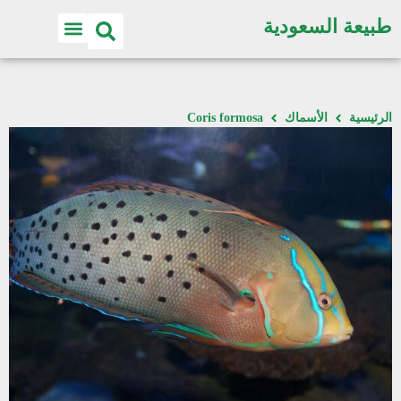
طبيعة السعودية
الرئيسية
الأسماك
Coris formosa