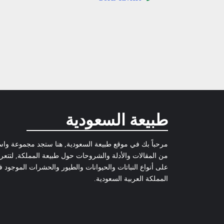
طبيعة السعودية
مرحباً بك في موقع طبيعة السعودية, هنا ستجد مجموعة وا
من المقالات والأدلة والشروحات حول طبيعة المملكة, لتتع
على أنواع النباتات والحيوانات والطيور والحشرات الموجود 
المملكة العربية السعودية.