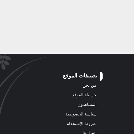
تصنيفات الموقع
من نحن
خريطة الموقع
المساهمون
سياسة الخصوصية
شروط الإستخدام
اتصل بنا