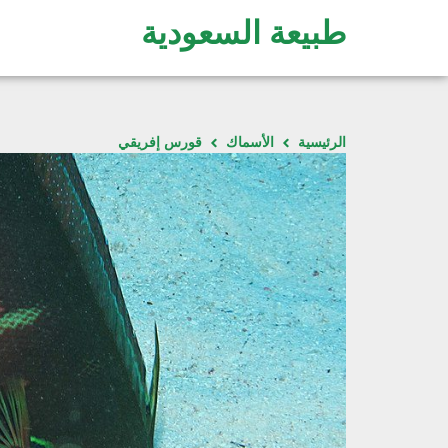
طبيعة السعودية
الرئيسية
الأسماك
قورس إفريقي