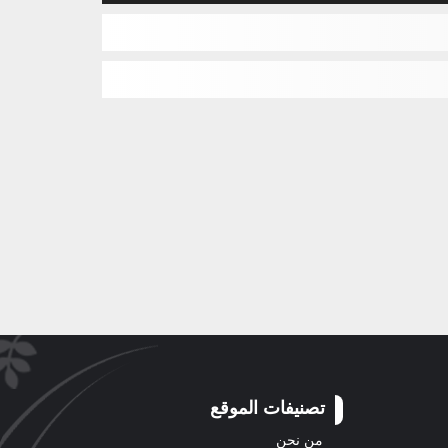
تصنيفات الموقع
من نحن