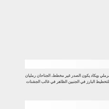
الرملي ويكاد يكون الصدر غير مخطط، الجناحان رمليان
تخطيط البارز في الجنبين الظاهر في غالب الجشنات