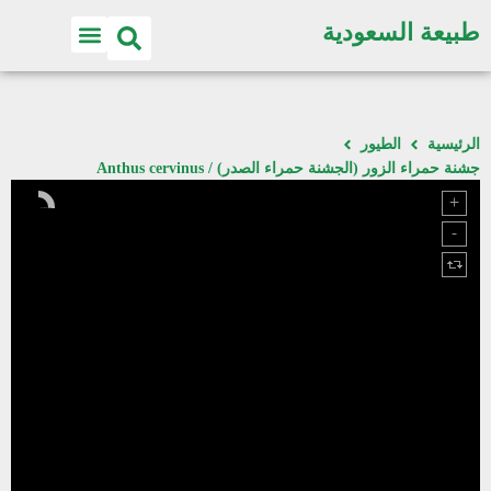
طبيعة السعودية
الرئيسية
الطيور
جشنة حمراء الزور (الجشنة حمراء الصدر) / Anthus cervinus