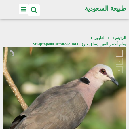
طبيعة السعودية
الرئيسية
الطيور
يمام أحمر العين (ساق حر) / Streptopelia semitorquata