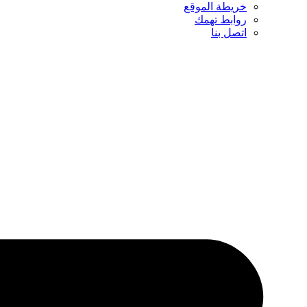
خريطة الموقع
روابط تهمك
اتصل بنا