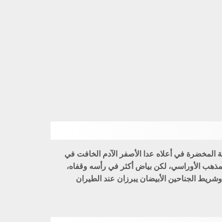
المخضرة في أعلاه عدا الأصفر الآدم الخافت في
المذهب الأوراسي، لكن بياض أكثر في رأسه وقفاه،
شريط الجناحين الأبيضان يبرزان عند الطيران