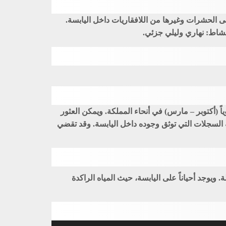
 الحشرات وغيرها من اللافقاريات داخل اليابسة.
نشاط: نهاري وليلي جزئي.
وياً (أكتوبر – مارس) في أنحاء المملكة. ويمكن العثور
ة السجلات التي توثق وجوده داخل اليابسة. وقد تقضي
ويوجد أحياناً على اليابسة، حيث المياه الراكدة