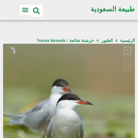
طبيعة السعودية
الرئيسية
الطيور
خرشنة شائعة / Sterna hirundo