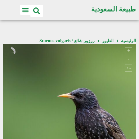
طبيعة السعودية
الرئيسية
الطيور
زرزور شائع / Sturnus vulgaris