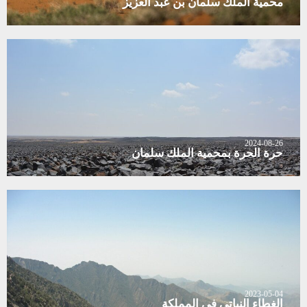
محمية الملك سلمان بن عبد العزيز
2024-08-26
حرة الحرة بمحمية الملك سلمان
2023-05-04
الغطاء النباتي في المملكة