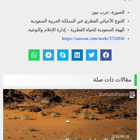
الصورة، عرب نيوز
التنوع الأحيائي الفطري في المملكة العربية السعودية
الهيئة السعودية للحياة الفطرية – إدارة الإعلام والنوعية.
https://aawsat.com/node/3732016
مقالات ذات صلة
2024-09-24