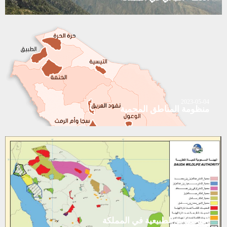
2023-05-04
منظومة المناطق المحمية
2023-05-04
المحميات الطبيعية في المملكة