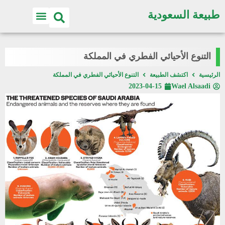
طبيعة السعودية
التنوع الأحيائي الفطري في المملكة
الرئيسية
اكتشف الطبيعة
التنوع الأحيائي الفطري في المملكة
2023-04-15
Wael Alsaadi