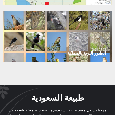
2023-05-03
الطيور البرية بالمملكة
طبيعة السعودية
مرحباً بك في موقع طبيعة السعودية, هنا ستجد مجموعة واسعة من