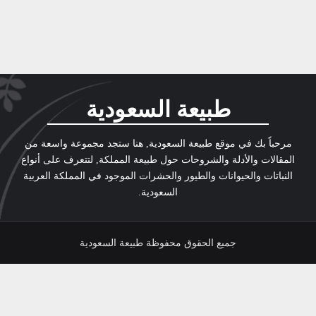
طبيعة السعودية
مرحباً بك في موقع طبيعة السعودية, هنا ستجد مجموعة واسعة من
المقالات والأدلة والشروحات حول طبيعة المملكة, لتتعرف على أنواع
النباتات والحيوانات والطيور والحشرات الموجود في المملكة العربية
السعودية.
جميع الحقوق محفوظة طبيعة السعودية