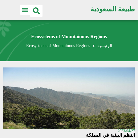
طبيعة السعودية
Ecosystems of Mountainous Regions
الرئيسية
Ecosystems of Mountainous Regions
2023-04-27
النظم البيئية في المملكة