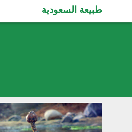
طبيعة السعودية