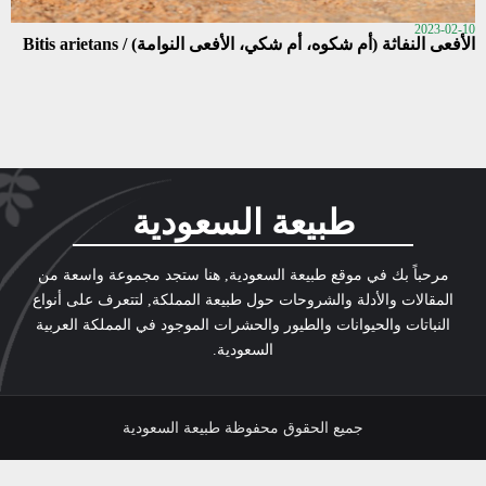
2023-02-10
الأفعى النفاثة (أم شكوه، أم شكي، الأفعى النوامة) / Bitis arietans
طبيعة السعودية
مرحباً بك في موقع طبيعة السعودية, هنا ستجد مجموعة واسعة من
المقالات والأدلة والشروحات حول طبيعة المملكة, لتتعرف على أنواع
النباتات والحيوانات والطيور والحشرات الموجود في المملكة العربية
السعودية.
جميع الحقوق محفوظة طبيعة السعودية