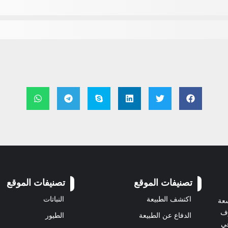
تصنيفات الموقع
تصنيفات الموقع
اكتشف الطبيعة
النباتات
سعة
رف
الدفاع عن الطبيعة
الطيور
في