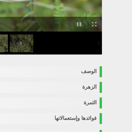
الوصف
الزهرة
الثمرة
فوائدها وإستعمالاتها