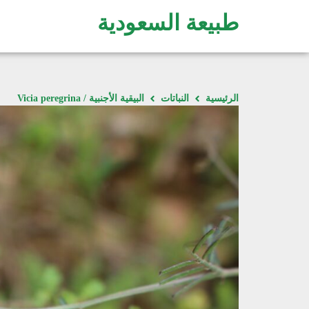
طبيعة السعودية
الرئيسية
النباتات
البيقية الأجنبية / Vicia peregrina