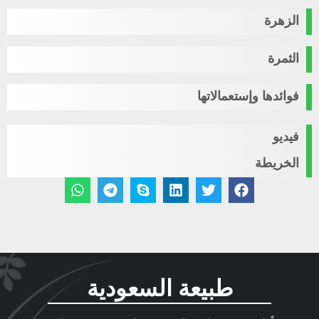
الزهرة
الثمرة
فوائدها وإستعمالاتها
فيديو
الخريطة
طبيعة السعودية