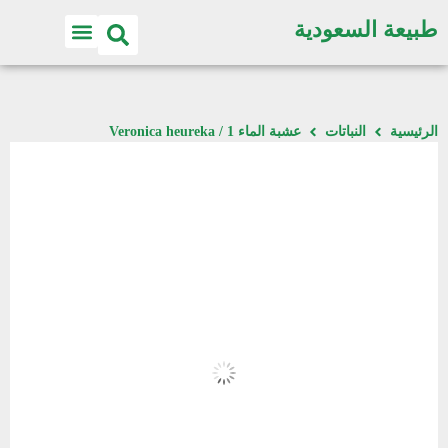
طبيعة السعودية
الرئيسية
النباتات
عشبة الماء 1 / Veronica heureka