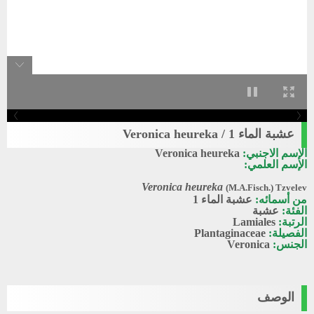
عشبة الماء 1 / Veronica heureka
الإسم الاجنبي:
Veronica heureka
الإسم العلمي:
Veronica heureka
(M.A.Fisch.) Tzvelev
من أسمائه:
عشبة الماء 1
الفئة:
عشبة
الرتبة:
Lamiales
الفصيلة:
Plantaginaceae
الجنس:
Veronica
الوصف