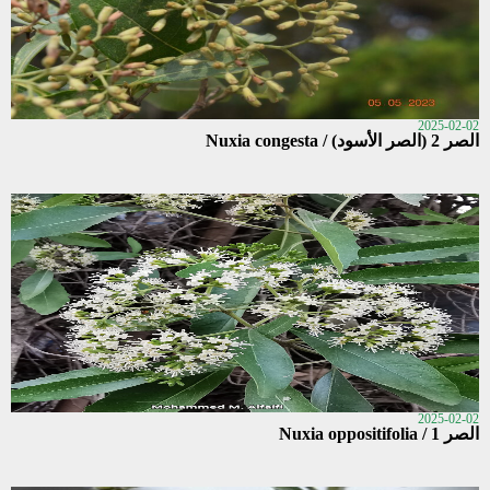
2025-02-02
الصر 2 (الصر الأسود) / Nuxia congesta
2025-02-02
الصر 1 / Nuxia oppositifolia